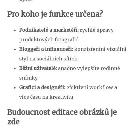
Pro koho je funkce určena?
Podnikatelé a marketéři:
rychlé úpravy
produktových fotografií
Bloggeři a influenceři:
konzistentní vizuální
styl na sociálních sítích
Běžní uživatelé:
snadno vylepšíte rodinné
snímky
Grafici a designéři:
efektivní workflow a
více času na kreativitu
Budoucnost editace obrázků je
zde