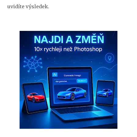
uvidíte výsledek.