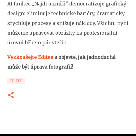
AI funkce „Najdi a změň“ democratizuje grafický
design: eliminuje technické bariéry, dramaticky
zrychluje procesy a snižuje náklady. Všichni nyní
můžeme upravovat obrázky na profesionální
úrovni během pár vteřin.
Vyzkoušejte Editee
a objevte, jak jednoduchá
může být úprava fotografií!
EDITEE